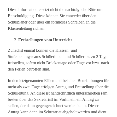
Diese Information ersetzt nicht die nachträgliche Bitte um
Entschuldigung. Diese können Sie entweder über den
Schulplaner oder über ein formloses Schreiben an die
Klassenleitung richten.
Freistellungen vom Unterricht
Zunächst einmal können die Klassen- und
Stufenleitungsteams Schülerinnen und Schüler bis zu 2 Tage
freistellen, sofern nicht Brückentage oder Tage vor bzw. nach
den Ferien betroffen sind.
In den letztgenannten Fällen und bei allen Beurlaubungen für
mehr als zwei Tage erfolgen Antrag und Freistellung über die
Schulleitung
. An diese ist handschriftlich unterschrieben (am
besten über das Sekretariat) im Vorhinein ein Antrag zu
stellen, der dann gegengezeichnet werden kann. Dieser
Antrag kann dann im Sekretariat abgeholt werden und dient