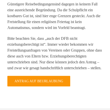
Günstigere Reisebedingungensind dagegen in keinem Fall
eine ausreichende Begründung. Da die Schulpflicht ein
kostbares Gut ist, sind hier enge Grenzen gesteckt. Auch die
Freistellung für einen religiösen Feiertag ist kein
Automatismus, sondern wird im Vorfeld beantragt.
Bitte beachten Sie, dass „auch der DFB nicht
erziehungsberechtigt ist“. Immer wieder bekommen wir
Freistellungsanfragen von Vereinen oder Gruppen, ohne dass
diese auch von Eltern bzw. Erziehungsberechtigten
unterschrieben sind. Nur diese können jedoch den Antrag –
und zwar wie gesagt handschriftlich unterschrieben – stellen.
ANTRAG AUF BEURLAUBUNG