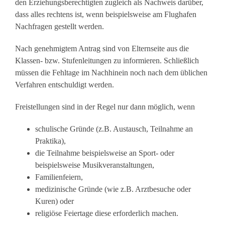
den Erziehungsberechtigten zugleich als Nachweis darüber,
dass alles rechtens ist, wenn beispielsweise am Flughafen
Nachfragen gestellt werden.
Nach genehmigtem Antrag sind von Elternseite aus die
Klassen- bzw. Stufenleitungen zu informieren. Schließlich
müssen die Fehltage im Nachhinein noch nach dem üblichen
Verfahren entschuldigt werden.
Freistellungen sind in der Regel nur dann möglich, wenn
schulische Gründe (z.B. Austausch, Teilnahme an
Praktika),
die Teilnahme beispielsweise an Sport- oder
beispielsweise Musikveranstaltungen,
Familienfeiern,
medizinische Gründe (wie z.B. Arztbesuche oder
Kuren) oder
religiöse Feiertage diese erforderlich machen.