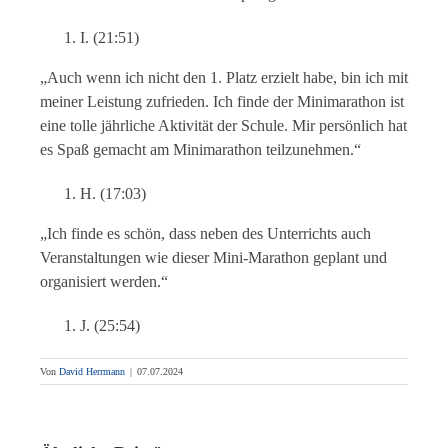
I. (21:51)
„Auch wenn ich nicht den 1. Platz erzielt habe, bin ich mit
meiner Leistung zufrieden. Ich finde der Minimarathon ist
eine tolle jährliche Aktivität der Schule. Mir persönlich hat
es Spaß gemacht am Minimarathon teilzunehmen.“
H. (17:03)
„Ich finde es schön, dass neben des Unterrichts auch
Veranstaltungen wie dieser Mini-Marathon geplant und
organisiert werden.“
J. (25:54)
Von
David Herrmann
|
07.07.2024