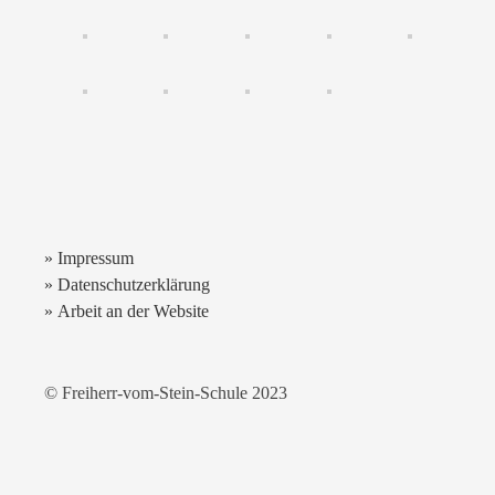
» Impressum
» Datenschutzerklärung
» Arbeit an der Website
© Freiherr-vom-Stein-Schule 2023