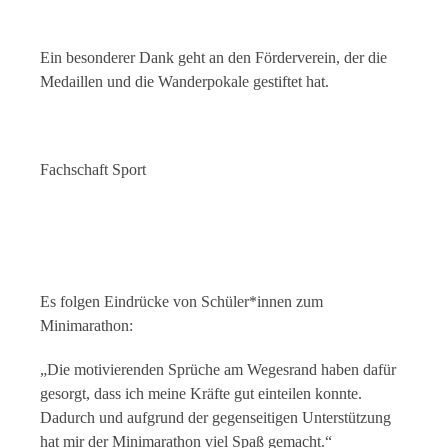
Ein besonderer Dank geht an den Förderverein, der die
Medaillen und die Wanderpokale gestiftet hat.
Fachschaft Sport
Es folgen Eindrücke von Schüler*innen zum
Minimarathon:
„Die motivierenden Sprüche am Wegesrand haben dafür
gesorgt, dass ich meine Kräfte gut einteilen konnte.
Dadurch und aufgrund der gegenseitigen Unterstützung
hat mir der Minimarathon viel Spaß gemacht.“