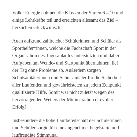
Voller Energie nahmen die Klassen der Stufen 6 – 10 und
einige Lehrkräfte teil und erreichten allesamt das Ziel –
herzlichen Glückwunsch!
Auch aufgrund zahlreicher Schülerinnen und Schüler als
Sporthelfer*innen, welche die Fachschaft Sport in der
Organisation des Tagesablaufes unterstützten und dabei
Aufgaben am Wende- und Startpunkt übernahmen, lief
der Tag ohne Probleme ab. Außerdem sorgten
Schulsanitäterinnen und Schulsanitäter für die Sicherheit
aller Laufenden und gewährleisteten zu jedem Zeitpunkt
qualifizierte Hilfe. Somit war nicht zuletzt wegen des
hervorragenden Wetters der Minimarathon ein voller
Erfolg!
Insbesondere die hohe Laufbereitschaft der Schülerinnen
und Schüler sorgte für eine angenehme, begeisterte und
lauffreudige Stimmung.