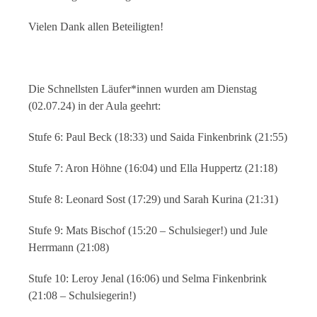
Vielen Dank allen Beteiligten!
Die Schnellsten Läufer*innen wurden am Dienstag
(02.07.24) in der Aula geehrt:
Stufe 6: Paul Beck (18:33) und Saida Finkenbrink (21:55)
Stufe 7: Aron Höhne (16:04) und Ella Huppertz (21:18)
Stufe 8: Leonard Sost (17:29) und Sarah Kurina (21:31)
Stufe 9: Mats Bischof (15:20 – Schulsieger!) und Jule
Herrmann (21:08)
Stufe 10: Leroy Jenal (16:06) und Selma Finkenbrink
(21:08 – Schulsiegerin!)