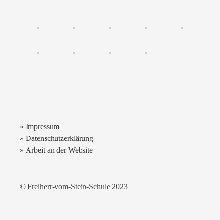
» Impressum
» Datenschutzerklärung
» Arbeit an der Website
© Freiherr-vom-Stein-Schule 2023