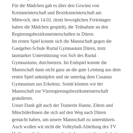
Für die Mädchen gab es über den Gewinn von
Kreismeisterschaft und Bezirksmeisterschaft am
Mittwoch, den 14.02. (trotz beweglichen Ferientages
haben die Mädchen gespielt), die Teilnahme an den
Regierungsbezirksmeisterschaften in Düren.
Im ersten Spiel konnte sich die Mannschaft gegen die
Gastgeber-Schule Rurtal Gymnasium Düren, trotz
lautstarker Unterstützung von SuS des Rurtal
Gymnasiums, durchsetzen. Im Endspiel konnte die
Mannschaft dann nicht ganz an die gute Leistung aus dem
ersten Spiel anknüpfen und sie unterlag dem Cusanus
Gymnasium aus Erkelenz. Somit können wir der
Mannschaft zur Vizeregierungsbezirksmeisterschaft
gratulieren.
Unser Dank gilt auch der Trainerin Hanne, Eltern und
MitschülerInnen die sich auf den Weg nach Düren
gemacht haben, um unsere Mannschaft zu unterstützen.
Auch wollen wir nicht die Volleyball-Abteilung des TV