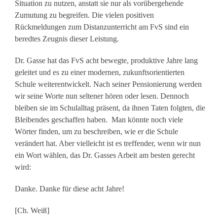
Situation zu nutzen, anstatt sie nur als vorübergehende
Zumutung zu begreifen. Die vielen positiven
Rückmeldungen zum Distanzunterricht am FvS sind ein
beredtes Zeugnis dieser Leistung.
Dr. Gasse hat das FvS acht bewegte, produktive Jahre lang
geleitet und es zu einer modernen, zukunftsorientierten
Schule weiterentwickelt. Nach seiner Pensionierung werden
wir seine Worte nun seltener hören oder lesen. Dennoch
bleiben sie im Schulalltag präsent, da ihnen Taten folgten, die
Bleibendes geschaffen haben. Man könnte noch viele
Wörter finden, um zu beschreiben, wie er die Schule
verändert hat. Aber vielleicht ist es treffender, wenn wir nun
ein Wort wählen, das Dr. Gasses Arbeit am besten gerecht
wird:
Danke. Danke für diese acht Jahre!
[Ch. Weiß]