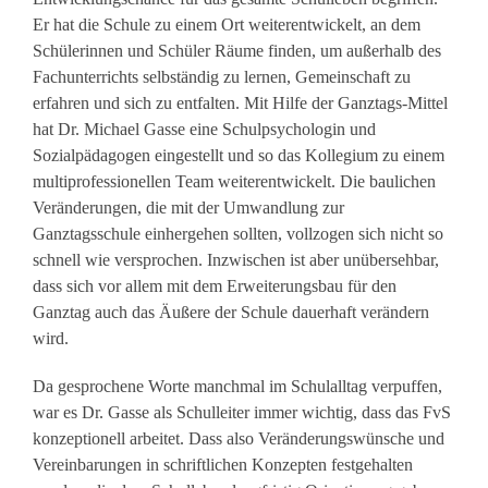
Er hat die Schule zu einem Ort weiterentwickelt, an dem
Schülerinnen und Schüler Räume finden, um außerhalb des
Fachunterrichts selbständig zu lernen, Gemeinschaft zu
erfahren und sich zu entfalten. Mit Hilfe der Ganztags-Mittel
hat Dr. Michael Gasse eine Schulpsychologin und
Sozialpädagogen eingestellt und so das Kollegium zu einem
multiprofessionellen Team weiterentwickelt. Die baulichen
Veränderungen, die mit der Umwandlung zur
Ganztagsschule einhergehen sollten, vollzogen sich nicht so
schnell wie versprochen. Inzwischen ist aber unübersehbar,
dass sich vor allem mit dem Erweiterungsbau für den
Ganztag auch das Äußere der Schule dauerhaft verändern
wird.
Da gesprochene Worte manchmal im Schulalltag verpuffen,
war es Dr. Gasse als Schulleiter immer wichtig, dass das FvS
konzeptionell arbeitet. Dass also Veränderungswünsche und
Vereinbarungen in schriftlichen Konzepten festgehalten