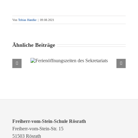
Von
Tobias Handke
|
09.08.2021
Ähnliche Beiträge
Ferienöffnungszeiten des
Sekretariats
Freiherr-vom-Stein-Schule Rösrath
Freiherr-vom-Stein-Str. 15
51503 Rösrath