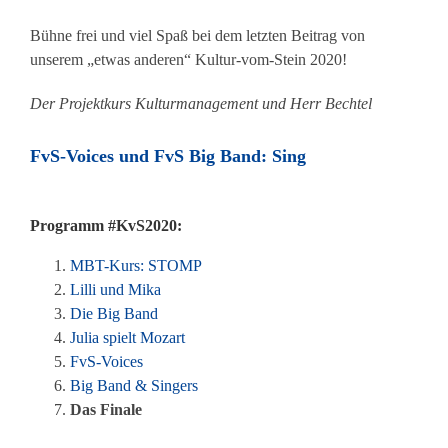
Bühne frei und viel Spaß bei dem letzten Beitrag von
unserem „etwas anderen“ Kultur-vom-Stein 2020!
Der Projektkurs Kulturmanagement und Herr Bechtel
FvS-Voices und FvS Big Band: Sing
Programm #KvS2020:
MBT-Kurs: STOMP
Lilli und Mika
Die Big Band
Julia spielt Mozart
FvS-Voices
Big Band & Singers
Das Finale