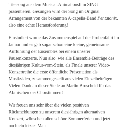
Titelsong aus dem Musical-Animationsfilm SING
präsentieren.
Gesungen wird der Song im Original-
Arrangement von der bekannten A-capella-Band
Pentatonix
,
also eine echte Herausforderung!
Einstudiert wurde das Zusammenspiel auf der Probenfahrt im
Januar und es gab sogar schon eine kleine, gemeinsame
Aufführung der Ensembles bei einem unserer
Pausenkonzerte. Nun also, wie alle Ensemble-Beiträge des
diesjährigen Kultur-vom-Stein, als Finale unserer Video-
Konzertreihe die erste öffentliche Präsentation als
Musikvideo, zusammengestellt aus vielen Einzelbeiträgen.
Vielen Dank an dieser Stelle an Martin Broscheid für das
Abmischen der Chorstimmen!
Wir freuen uns sehr über die vielen positiven
Rückmeldungen zu unserem diesjährigen alternativen
Konzert, wünschen allen schöne Sommerferien und jetzt
noch ein letztes Mal: